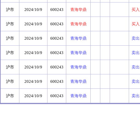
沪市
2024/10/9
600243
青海华鼎
买入
沪市
2024/10/9
600243
青海华鼎
买入
沪市
2024/10/9
600243
青海华鼎
卖出
沪市
2024/10/9
600243
青海华鼎
卖出
沪市
2024/10/9
600243
青海华鼎
卖出
沪市
2024/10/9
600243
青海华鼎
卖出
沪市
2024/10/9
600243
青海华鼎
卖出