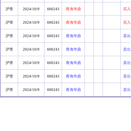
沪市
2024/10/9
600243
青海华鼎
买入
沪市
2024/10/9
600243
青海华鼎
买入
沪市
2024/10/9
600243
青海华鼎
卖出
沪市
2024/10/9
600243
青海华鼎
卖出
沪市
2024/10/9
600243
青海华鼎
卖出
沪市
2024/10/9
600243
青海华鼎
卖出
沪市
2024/10/9
600243
青海华鼎
卖出