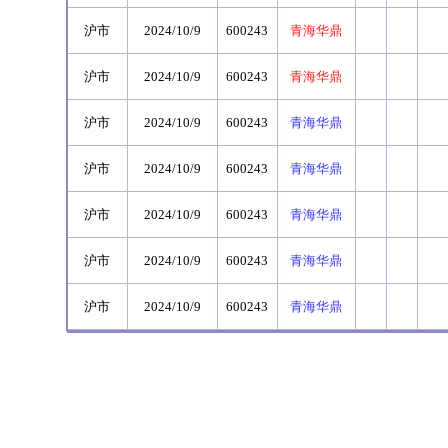
沪市
2024/10/9
600243
青海华鼎
沪市
2024/10/9
600243
青海华鼎
沪市
2024/10/9
600243
青海华鼎
沪市
2024/10/9
600243
青海华鼎
沪市
2024/10/9
600243
青海华鼎
沪市
2024/10/9
600243
青海华鼎
沪市
2024/10/9
600243
青海华鼎