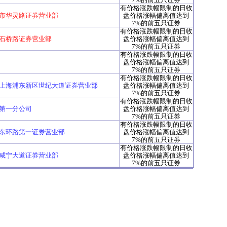
有价格涨跌幅限制的日收
市华灵路证券营业部
盘价格涨幅偏离值达到
7%的前五只证券
有价格涨跌幅限制的日收
石桥路证券营业部
盘价格涨幅偏离值达到
7%的前五只证券
有价格涨跌幅限制的日收
盘价格涨幅偏离值达到
7%的前五只证券
有价格涨跌幅限制的日收
上海浦东新区世纪大道证券营业部
盘价格涨幅偏离值达到
7%的前五只证券
有价格涨跌幅限制的日收
第一分公司
盘价格涨幅偏离值达到
7%的前五只证券
有价格涨跌幅限制的日收
东环路第一证券营业部
盘价格涨幅偏离值达到
7%的前五只证券
有价格涨跌幅限制的日收
咸宁大道证券营业部
盘价格涨幅偏离值达到
7%的前五只证券