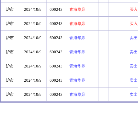
沪市
2024/10/9
600243
青海华鼎
买入
沪市
2024/10/9
600243
青海华鼎
买入
沪市
2024/10/9
600243
青海华鼎
卖出
沪市
2024/10/9
600243
青海华鼎
卖出
沪市
2024/10/9
600243
青海华鼎
卖出
沪市
2024/10/9
600243
青海华鼎
卖出
沪市
2024/10/9
600243
青海华鼎
卖出