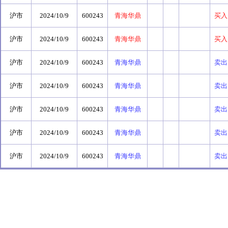
沪市
2024/10/9
600243
青海华鼎
买入
沪市
2024/10/9
600243
青海华鼎
买入
沪市
2024/10/9
600243
青海华鼎
卖出
沪市
2024/10/9
600243
青海华鼎
卖出
沪市
2024/10/9
600243
青海华鼎
卖出
沪市
2024/10/9
600243
青海华鼎
卖出
沪市
2024/10/9
600243
青海华鼎
卖出