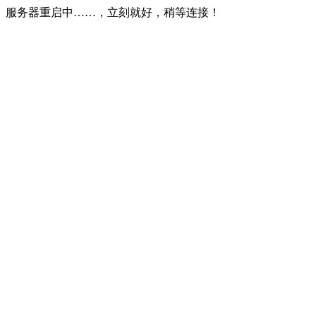
服务器重启中……，立刻就好，稍等连接！